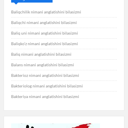
Baliqchilik nimani anglatishini bilasizmi
Baliqchi nimani anglatishini bilasizmi
Baliq uni nimani anglatishini bilasizmi
Baliqko’z nimani anglatishini bilasizmi
Baliq nimani anglatishini bilasizmi
Balans nimani anglatishini bilasizmi
Bakterioz nimani anglatishini bilasizmi
Bakteriolog nimani anglatishini bilasizmi
Bakteriya nimani anglatishini bilasizmi