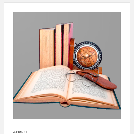
A HARFI