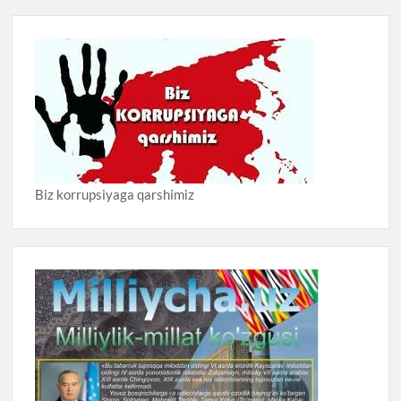
Biz korrupsiyaga qarshimiz