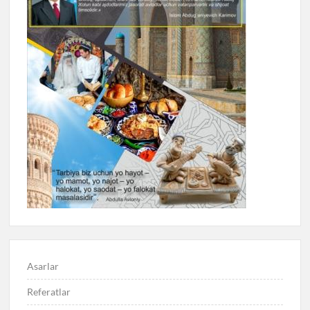
Asarlar
Referatlar