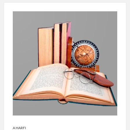
A HARFI