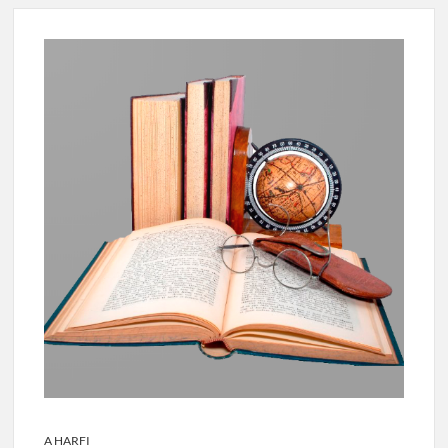
A HARFI