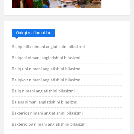
Oxirgi ma’lumotlar
Baliqchilik nimani anglatishini bilasizmi
Baliqchi nimani anglatishini bilasizmi
Baliq uni nimani anglatishini bilasizmi
Baliqko’z nimani anglatishini bilasizmi
Baliq nimani anglatishini bilasizmi
Balans nimani anglatishini bilasizmi
Bakterioz nimani anglatishini bilasizmi
Bakteriolog nimani anglatishini bilasizmi