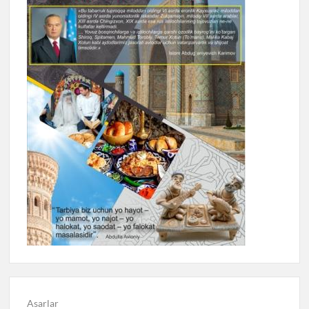
Asarlar