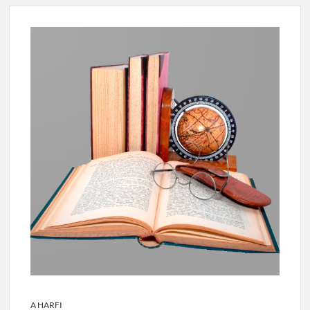
A HARFI