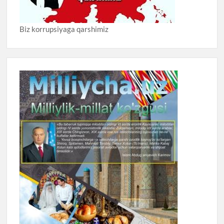
Biz korrupsiyaga qarshimiz