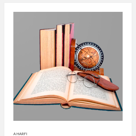
A HARFI