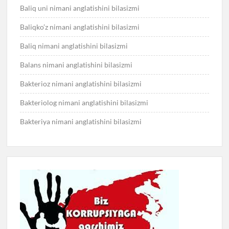
Baliq uni nimani anglatishini bilasizmi
Baliqko’z nimani anglatishini bilasizmi
Baliq nimani anglatishini bilasizmi
Balans nimani anglatishini bilasizmi
Bakterioz nimani anglatishini bilasizmi
Bakteriolog nimani anglatishini bilasizmi
Bakteriya nimani anglatishini bilasizmi