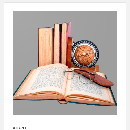
A HARFI