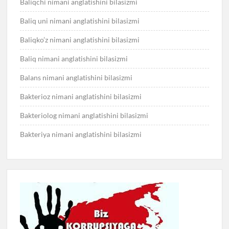
Baliqchi nimani anglatishini bilasizmi
Baliq uni nimani anglatishini bilasizmi
Baliqko’z nimani anglatishini bilasizmi
Baliq nimani anglatishini bilasizmi
Balans nimani anglatishini bilasizmi
Bakterioz nimani anglatishini bilasizmi
Bakteriolog nimani anglatishini bilasizmi
Bakteriya nimani anglatishini bilasizmi