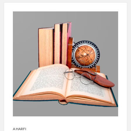
A HARFI