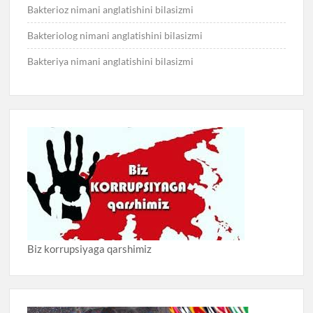
Bakterioz nimani anglatishini bilasizmi
Bakteriolog nimani anglatishini bilasizmi
Bakteriya nimani anglatishini bilasizmi
Biz korrupsiyaga qarshimiz