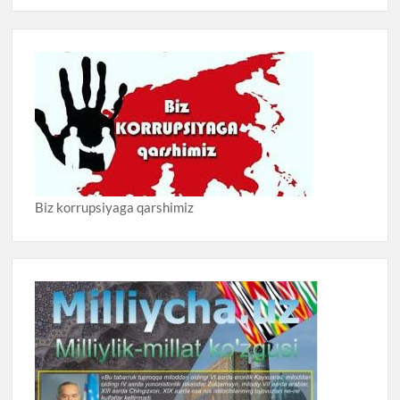
Biz korrupsiyaga qarshimiz