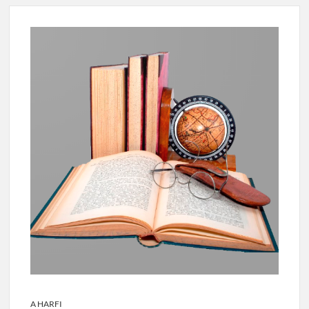
A HARFI