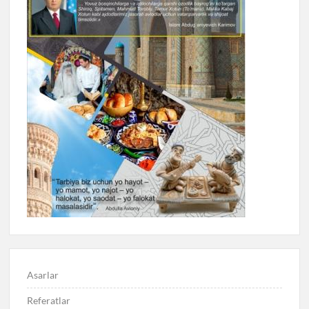
Asarlar
Referatlar