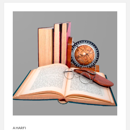
A HARFI