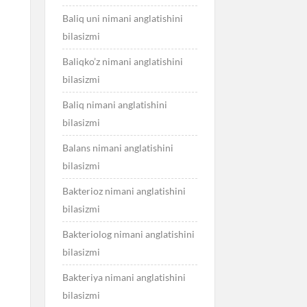
Baliq uni nimani anglatishini
bilasizmi
Baliqko’z nimani anglatishini
bilasizmi
Baliq nimani anglatishini
bilasizmi
Balans nimani anglatishini
bilasizmi
Bakterioz nimani anglatishini
bilasizmi
Bakteriolog nimani anglatishini
bilasizmi
Bakteriya nimani anglatishini
bilasizmi