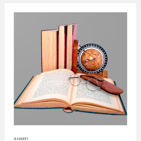
A HARFI