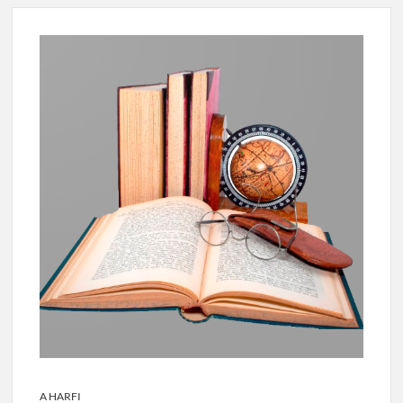
A HARFI