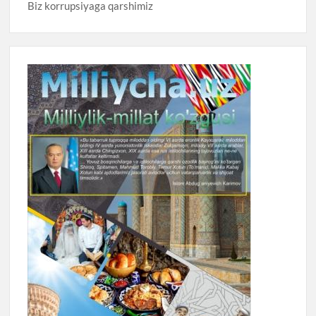
Biz korrupsiyaga qarshimiz