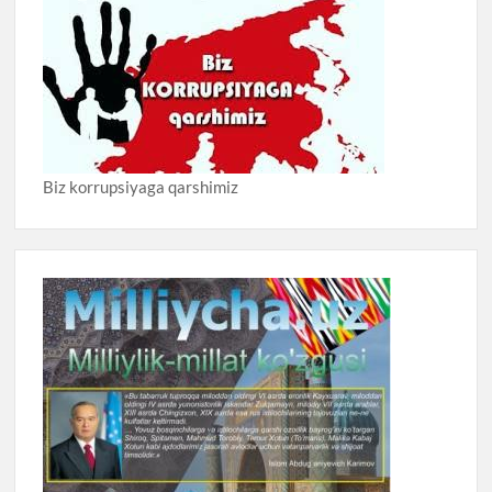
Biz korrupsiyaga qarshimiz