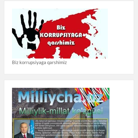
Biz korrupsiyaga qarshimiz