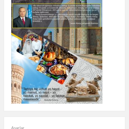
Asarlar