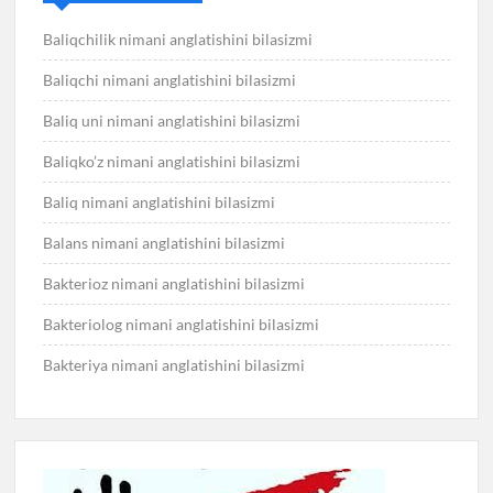
Baliqchilik nimani anglatishini bilasizmi
Baliqchi nimani anglatishini bilasizmi
Baliq uni nimani anglatishini bilasizmi
Baliqko’z nimani anglatishini bilasizmi
Baliq nimani anglatishini bilasizmi
Balans nimani anglatishini bilasizmi
Bakterioz nimani anglatishini bilasizmi
Bakteriolog nimani anglatishini bilasizmi
Bakteriya nimani anglatishini bilasizmi