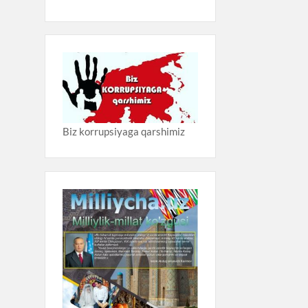
Biz korrupsiyaga qarshimiz