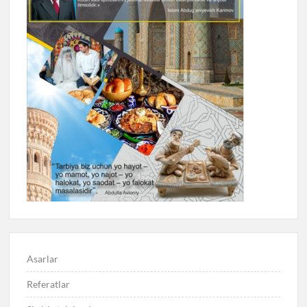
Asarlar
Referatlar