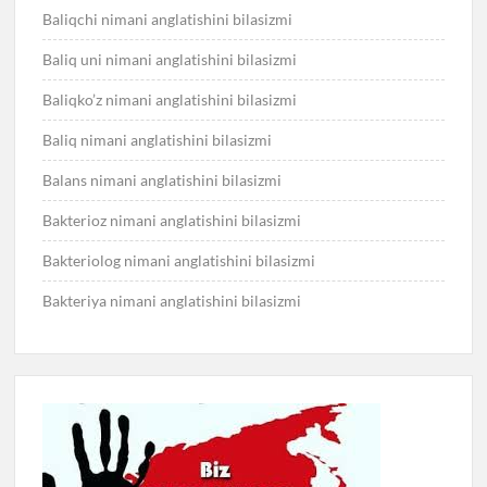
Baliqchi nimani anglatishini bilasizmi
Baliq uni nimani anglatishini bilasizmi
Baliqko’z nimani anglatishini bilasizmi
Baliq nimani anglatishini bilasizmi
Balans nimani anglatishini bilasizmi
Bakterioz nimani anglatishini bilasizmi
Bakteriolog nimani anglatishini bilasizmi
Bakteriya nimani anglatishini bilasizmi