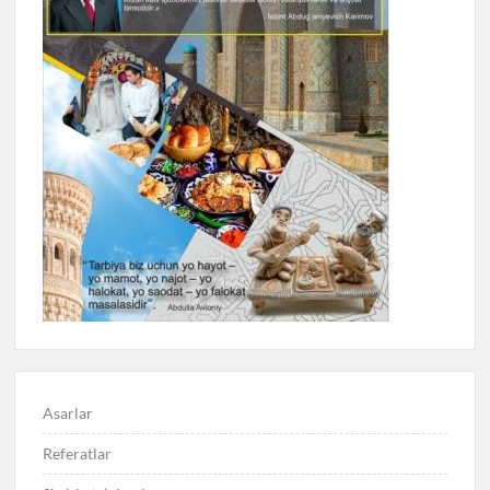
Asarlar
Referatlar