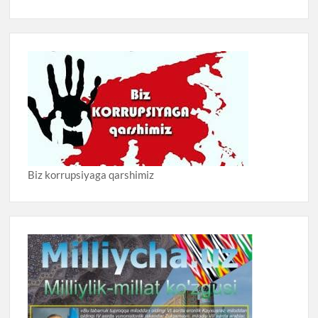
Biz korrupsiyaga qarshimiz