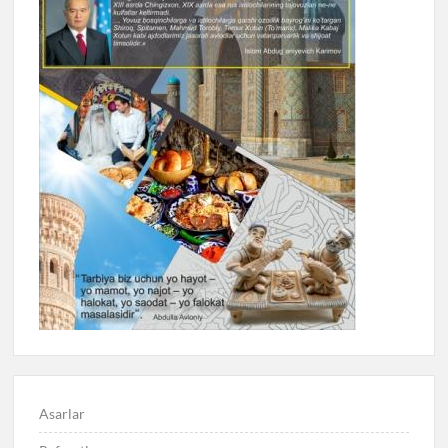
Asarlar