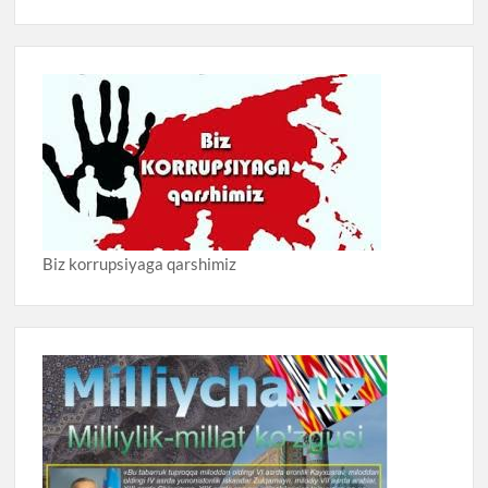
Biz korrupsiyaga qarshimiz