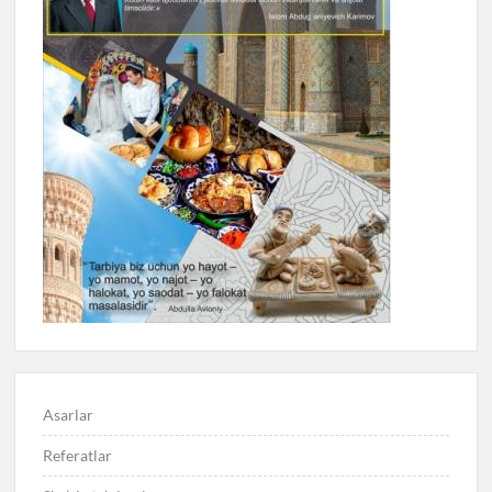
Asarlar
Referatlar