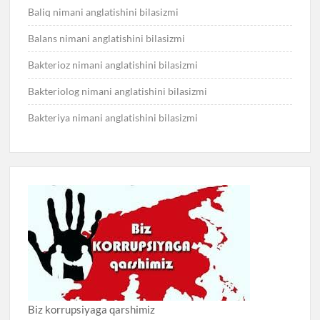
Baliq nimani anglatishini bilasizmi
Balans nimani anglatishini bilasizmi
Bakterioz nimani anglatishini bilasizmi
Bakteriolog nimani anglatishini bilasizmi
Bakteriya nimani anglatishini bilasizmi
Biz korrupsiyaga qarshimiz