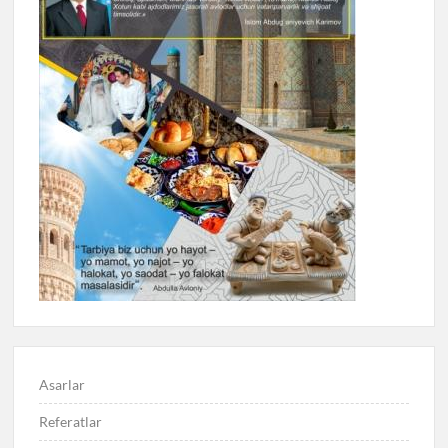
Asarlar
Referatlar