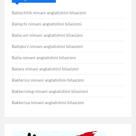
Baliqchilik nimani anglatishini bilasizmi
Baliqchi nimani anglatishini bilasizmi
Baliq uni nimani anglatishini bilasizmi
Baliqko’z nimani anglatishini bilasizmi
Baliq nimani anglatishini bilasizmi
Balans nimani anglatishini bilasizmi
Bakterioz nimani anglatishini bilasizmi
Bakteriolog nimani anglatishini bilasizmi
Bakteriya nimani anglatishini bilasizmi