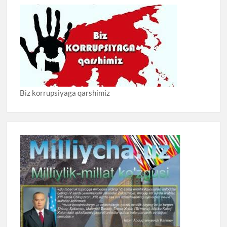
Biz korrupsiyaga qarshimiz