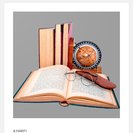
A HARFI