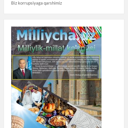
Biz korrupsiyaga qarshimiz