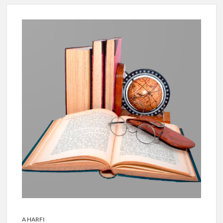
A HARFI