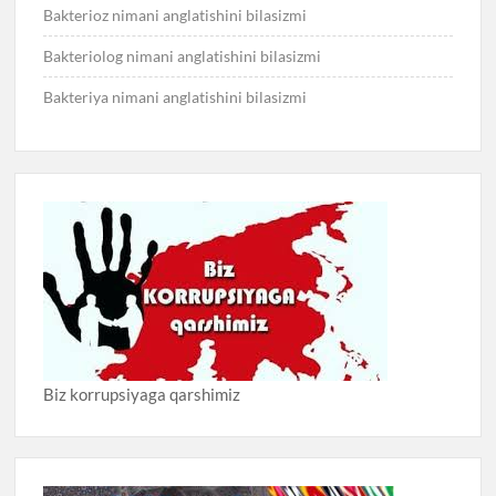
Bakterioz nimani anglatishini bilasizmi
Bakteriolog nimani anglatishini bilasizmi
Bakteriya nimani anglatishini bilasizmi
Biz korrupsiyaga qarshimiz