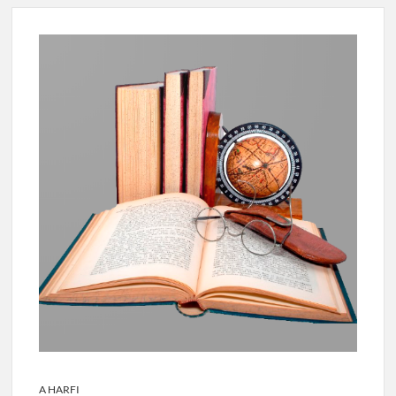
A HARFI