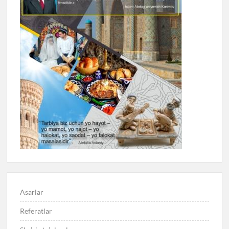
Asarlar
Referatlar