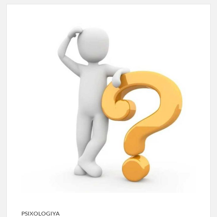
PSIXOLOGIYA