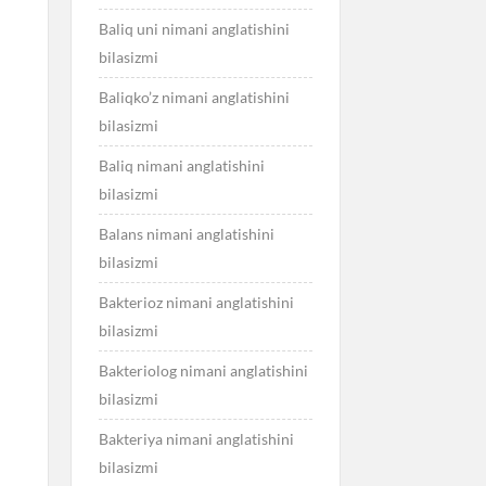
Baliq uni nimani anglatishini
bilasizmi
Baliqko’z nimani anglatishini
bilasizmi
Baliq nimani anglatishini
bilasizmi
Balans nimani anglatishini
bilasizmi
Bakterioz nimani anglatishini
bilasizmi
Bakteriolog nimani anglatishini
bilasizmi
Bakteriya nimani anglatishini
bilasizmi