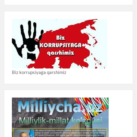
Biz korrupsiyaga qarshimiz