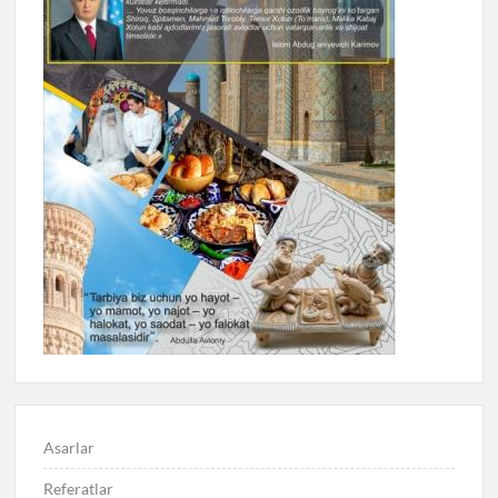
Asarlar
Referatlar