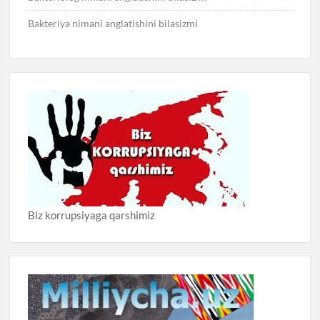
Bakteriya nimani anglatishini bilasizmi
Biz korrupsiyaga qarshimiz