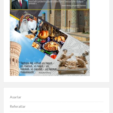
Asarlar
Referatlar