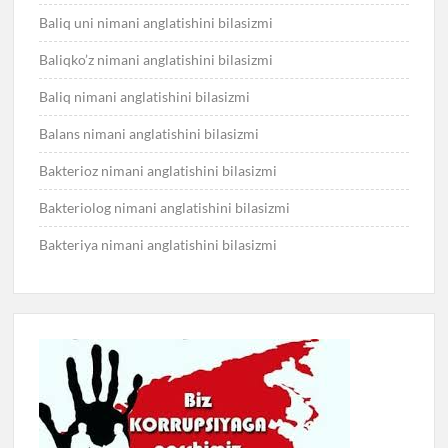
Baliq uni nimani anglatishini bilasizmi
Baliqko’z nimani anglatishini bilasizmi
Baliq nimani anglatishini bilasizmi
Balans nimani anglatishini bilasizmi
Bakterioz nimani anglatishini bilasizmi
Bakteriolog nimani anglatishini bilasizmi
Bakteriya nimani anglatishini bilasizmi