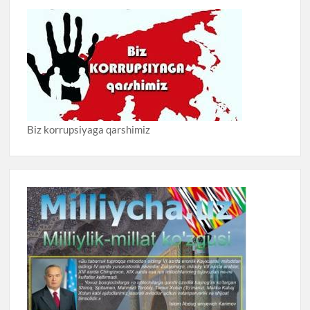
Biz korrupsiyaga qarshimiz