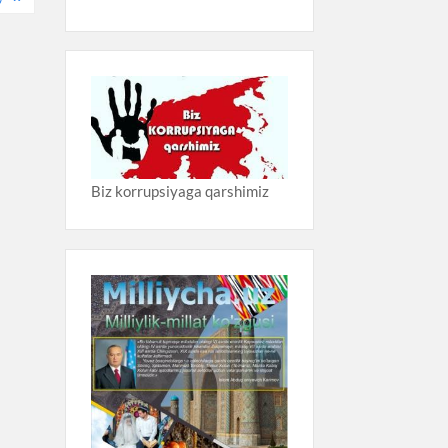
Biz korrupsiyaga qarshimiz