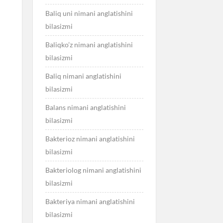
Baliq uni nimani anglatishini
bilasizmi
Baliqko’z nimani anglatishini
bilasizmi
Baliq nimani anglatishini
bilasizmi
Balans nimani anglatishini
bilasizmi
Bakterioz nimani anglatishini
bilasizmi
Bakteriolog nimani anglatishini
bilasizmi
Bakteriya nimani anglatishini
bilasizmi