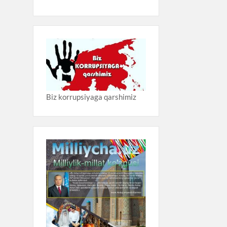
Biz korrupsiyaga qarshimiz