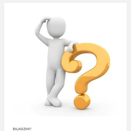
BILASIZMI?