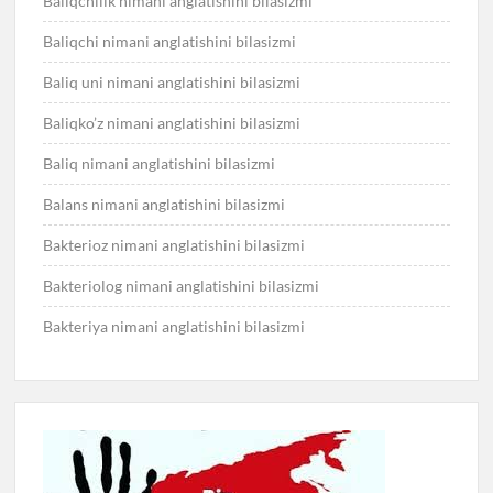
Baliqchilik nimani anglatishini bilasizmi
Baliqchi nimani anglatishini bilasizmi
Baliq uni nimani anglatishini bilasizmi
Baliqko’z nimani anglatishini bilasizmi
Baliq nimani anglatishini bilasizmi
Balans nimani anglatishini bilasizmi
Bakterioz nimani anglatishini bilasizmi
Bakteriolog nimani anglatishini bilasizmi
Bakteriya nimani anglatishini bilasizmi