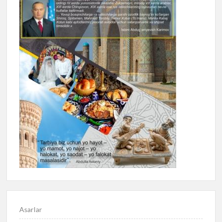
Asarlar