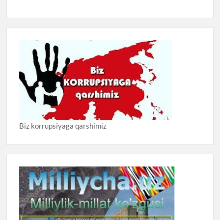
Biz korrupsiyaga qarshimiz