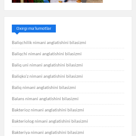
Oxirgi ma’lumotlar
Baliqchilik nimani anglatishini bilasizmi
Baliqchi nimani anglatishini bilasizmi
Baliq uni nimani anglatishini bilasizmi
Baliqko’z nimani anglatishini bilasizmi
Baliq nimani anglatishini bilasizmi
Balans nimani anglatishini bilasizmi
Bakterioz nimani anglatishini bilasizmi
Bakteriolog nimani anglatishini bilasizmi
Bakteriya nimani anglatishini bilasizmi