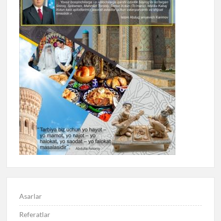
Asarlar
Referatlar