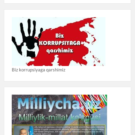
Biz korrupsiyaga qarshimiz