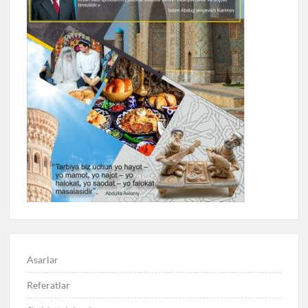
Asarlar
Referatlar