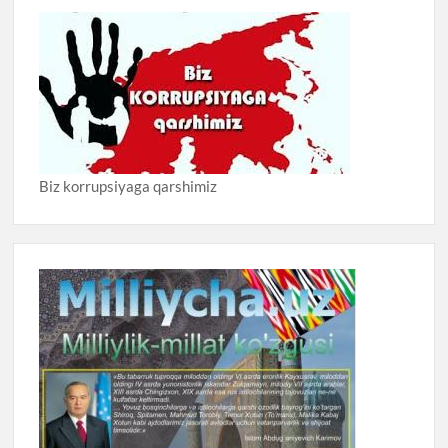
Biz korrupsiyaga qarshimiz