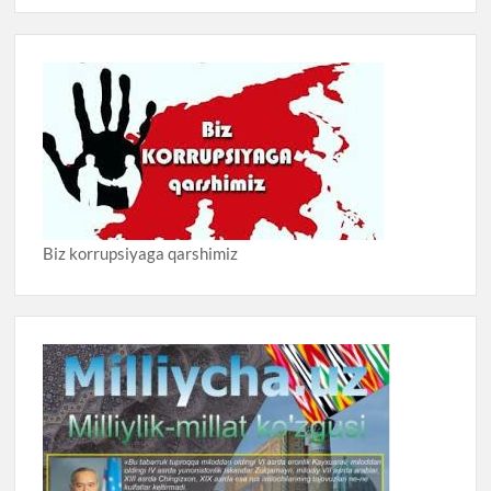
Biz korrupsiyaga qarshimiz