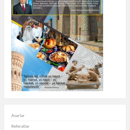
Asarlar
Referatlar