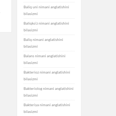
Baliq uni nimani anglatishini
.
bilasizmi
Baliqko’z nimani anglatishini
bilasizmi
Baliq nimani anglatishini
bilasizmi
Balans nimani anglatishini
bilasizmi
Bakterioz nimani anglatishini
bilasizmi
Bakteriolog nimani anglatishini
bilasizmi
Bakteriya nimani anglatishini
bilasizmi