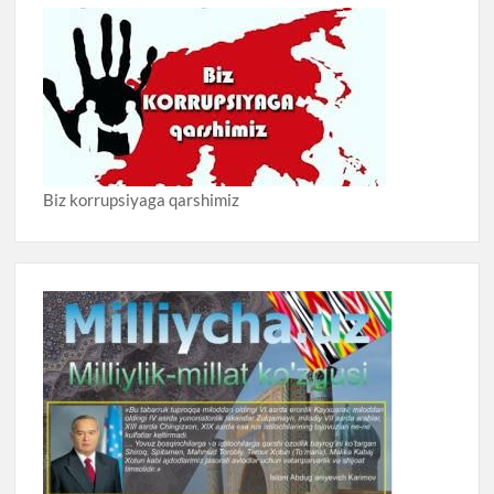
Biz korrupsiyaga qarshimiz