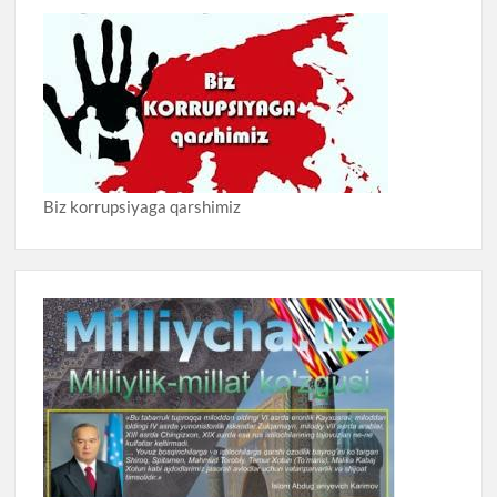
Biz korrupsiyaga qarshimiz